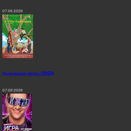
07.08.2026
Лучезарная жизнь (2025)
07.08.2026