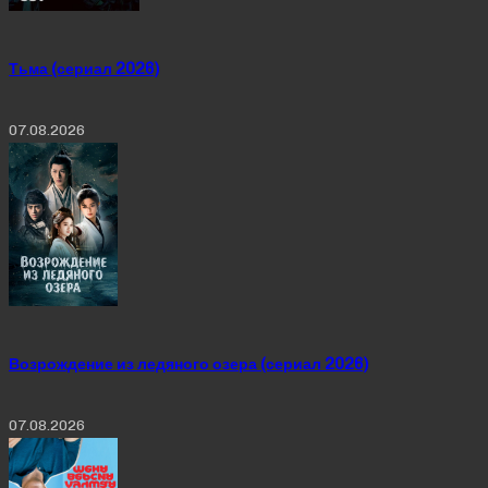
Тьма (сериал 2026)
07.08.2026
Возрождение из ледяного озера (сериал 2026)
07.08.2026