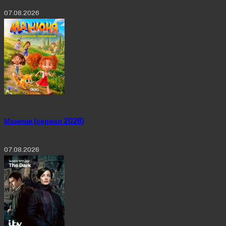
07.08.2026
Манюня (сериал 2026)
07.08.2026