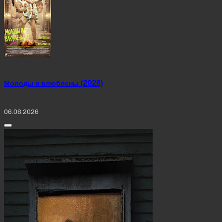
Молоды и влюблены (2026)
06.08.2026