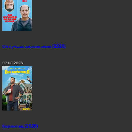
Он лучшая версия меня (2026)
07.08.2026
Кормилец (2026)